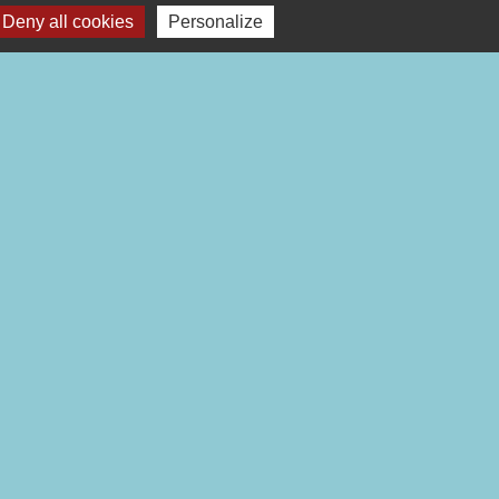
Deny all cookies
Personalize