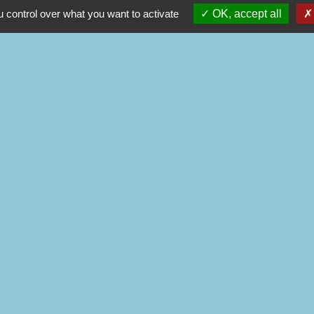
 control over what you want to activate
OK, accept all