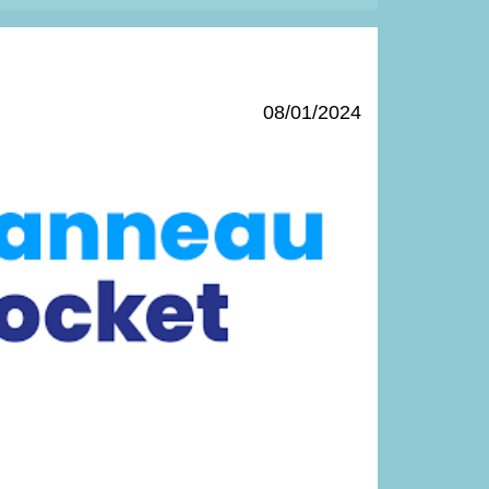
08/01/2024