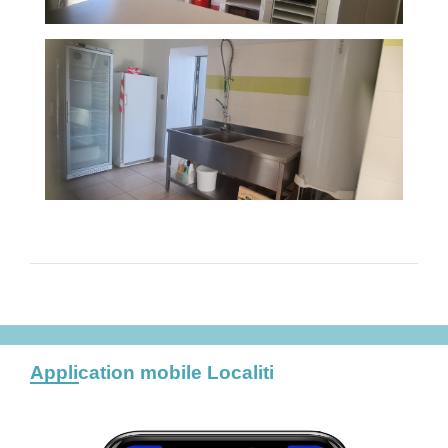
Application mobile Localiti