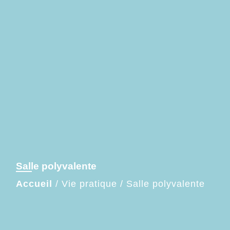
Salle polyvalente
Accueil
/
Vie pratique
/
Salle polyvalente