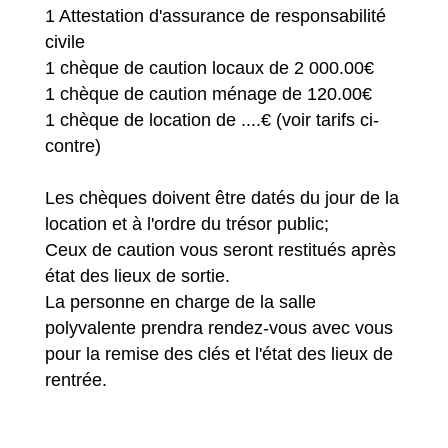
1 Attestation d'assurance de responsabilité
civile
1 chèque de caution locaux de 2 000.00€
1 chèque de caution ménage de 120.00€
1 chèque de location de ....€ (voir tarifs ci-
contre)
Les chèques doivent être datés du jour de la
location et à l'ordre du trésor public;
Ceux de caution vous seront restitués après
état des lieux de sortie.
La personne en charge de la salle
polyvalente prendra rendez-vous avec vous
pour la remise des clés et l'état des lieux de
rentrée.