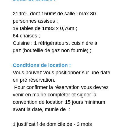
219m², dont 150m² de salle ; max 80
personnes assises ;
19 tables de 1m83 x 0,76m ;
64 chaises ;
Cuisine : 1 réfrigérateurs, cuisinière à
gaz (bouteille de gaz non fournie) ;
Conditions de location :
Vous pouvez vous positionner sur une date
en pré réservation.
Pour confirmer la réservation vous devrez
venir en mairie compléter et signer la
convention de location 15 jours minimum
avant la date, munie de :
1 justificatif de domicile de - 3 mois