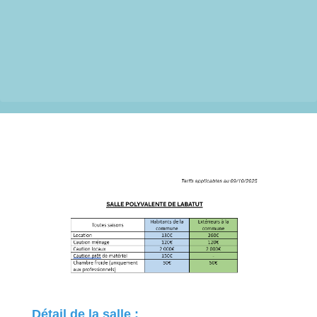
Détail de la salle :