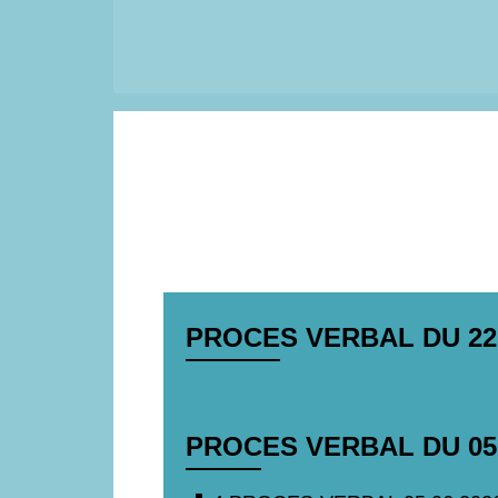
PROCES VERBAL DU 22 J
PROCES VERBAL DU 05