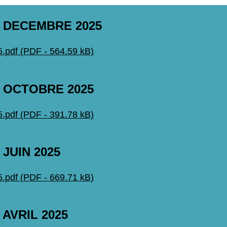
 DECEMBRE 2025
pdf (PDF - 564.59 kB)
 OCTOBRE 2025
pdf (PDF - 391.78 kB)
JUIN 2025
pdf (PDF - 669.71 kB)
AVRIL 2025