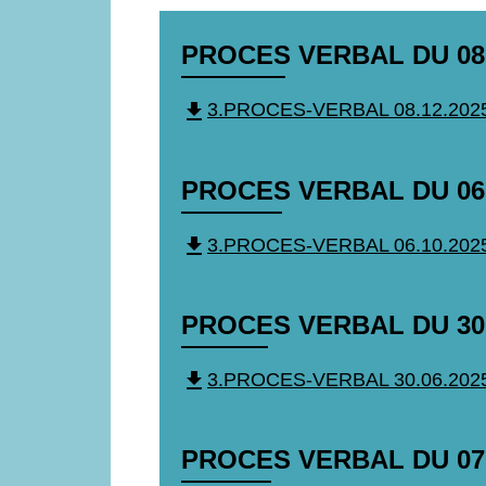
PROCES VERBAL DU 08
file_download
3.PROCES-VERBAL 08.12.2025.
PROCES VERBAL DU 06
file_download
3.PROCES-VERBAL 06.10.2025.
PROCES VERBAL DU 30 
file_download
3.PROCES-VERBAL 30.06.2025.
PROCES VERBAL DU 07 