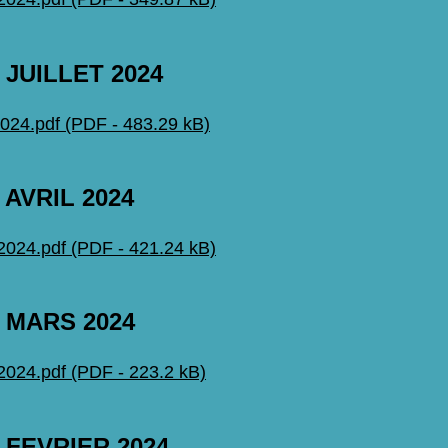
JUILLET 2024
4.pdf (PDF - 483.29 kB)
AVRIL 2024
24.pdf (PDF - 421.24 kB)
 MARS 2024
24.pdf (PDF - 223.2 kB)
 FEVRIER 2024