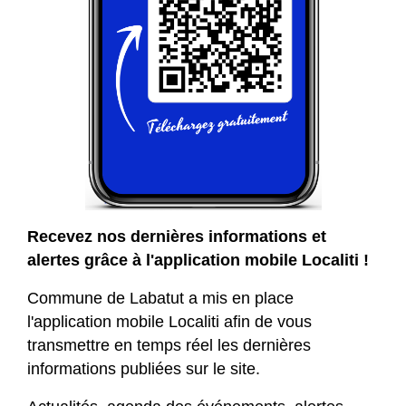
Recevez nos dernières informations et
alertes grâce à l'application mobile Localiti !
Commune de Labatut a mis en place
l'application mobile Localiti afin de vous
transmettre en temps réel les dernières
informations publiées sur le site.