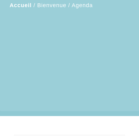
Accueil
/
Bienvenue
/
Agenda