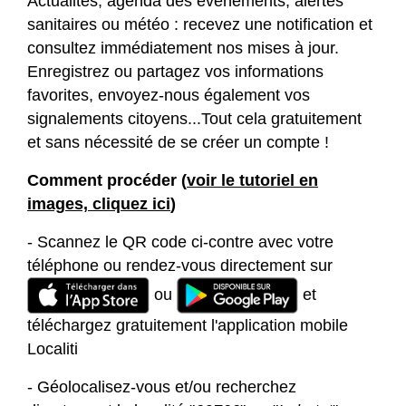
Actualités, agenda des événements, alertes
sanitaires ou météo : recevez une notification et
consultez immédiatement nos mises à jour.
Enregistrez ou partagez vos informations
favorites, envoyez-nous également vos
signalements citoyens...Tout cela gratuitement
et sans nécessité de se créer un compte !
Comment procéder (
voir le tutoriel en
images, cliquez ici
)
- Scannez le QR code ci-contre avec votre
téléphone ou rendez-vous directement sur
ou
et
téléchargez gratuitement l'application mobile
Localiti
- Géolocalisez-vous et/ou recherchez