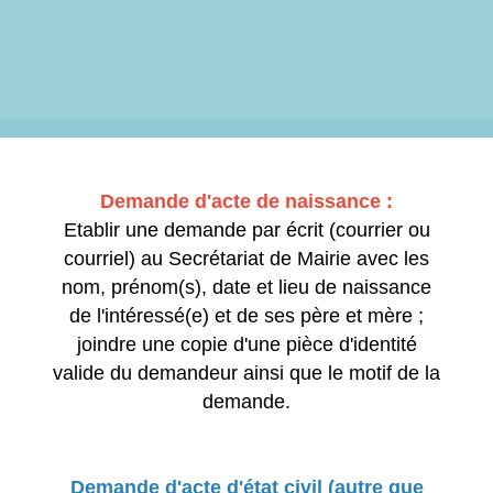
Demande d'acte de naissance :
Etablir une demande par écrit (courrier ou
courriel) au Secrétariat de Mairie avec les
nom, prénom(s), date et lieu de naissance
de l'intéressé(e) et de ses père et mère ;
joindre une copie d'une pièce d'identité
valide du demandeur ainsi que le motif de la
demande.
Demande d'acte d'état civil (autre que