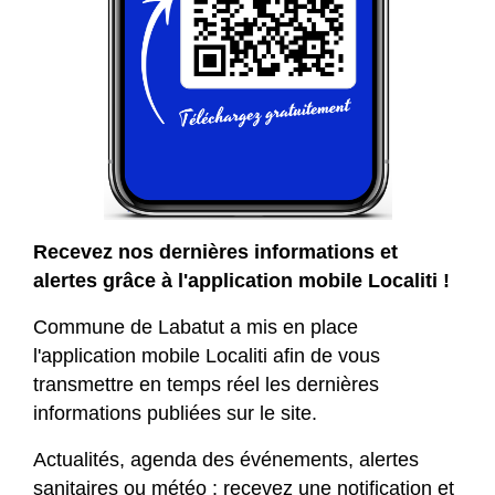
Recevez nos dernières informations et
alertes grâce à l'application mobile Localiti !
Commune de Labatut a mis en place
l'application mobile Localiti afin de vous
transmettre en temps réel les dernières
informations publiées sur le site.
Actualités, agenda des événements, alertes
sanitaires ou météo : recevez une notification et