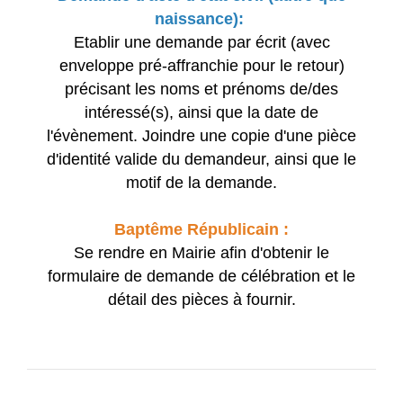
naissance):
Etablir une demande par écrit (avec
enveloppe pré-affranchie pour le retour)
précisant les noms et prénoms de/des
intéressé(s), ainsi que la date de
l'évènement. Joindre une copie d'une pièce
d'identité valide du demandeur, ainsi que le
motif de la demande.
Baptême Républicain :
Se rendre en Mairie afin d'obtenir le
formulaire de demande de célébration et le
détail des pièces à fournir.