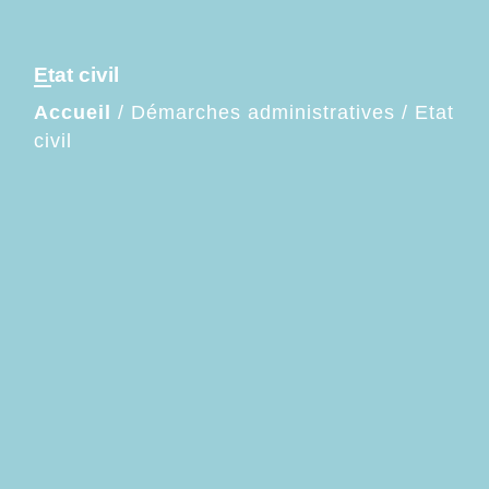
Etat civil
Accueil
/
Démarches administratives
/
Etat
civil