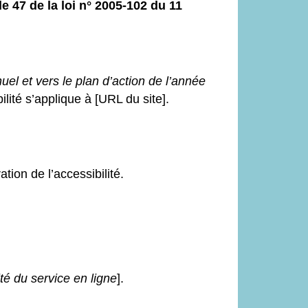
 47 de la loi n° 2005-102 du 11
uel et vers le plan d’action de l’année
ilité s’applique à [URL du site].
tion de l’accessibilité.
é du service en ligne
].