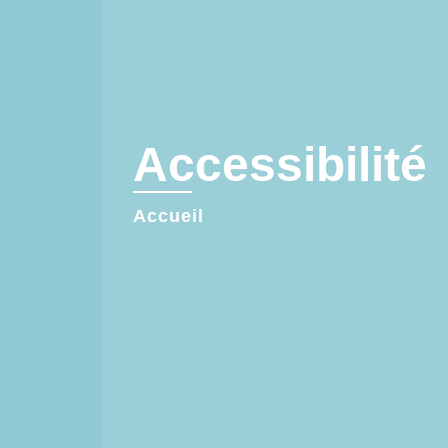
Accessibilité
Accueil