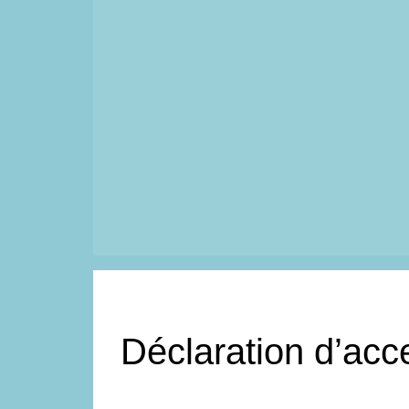
Déclaration d’acce