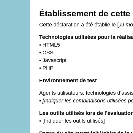
Établissement de cette 
Cette déclaration a été établie le [
JJ mo
Technologies utilisées pour la réalis
• HTML5
• CSS
• Javascript
• PHP
Environnement de test
Agents utilisateurs, technologies d’assist
•
[Indiquer les combinaisons utilisées po
Les outils utilisés lors de l’évaluatio
• [Indiquer les outils utilisés]