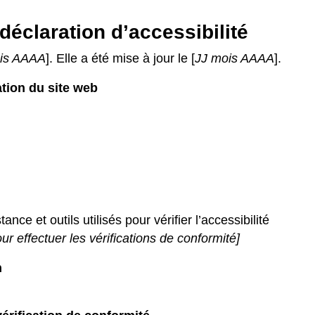
déclaration d’accessibilité
is AAAA
]. Elle a été mise à jour le [
JJ mois AAAA
].
ation du site web
ance et outils utilisés pour vérifier l’accessibilité
ur effectuer les vérifications de conformité]
n