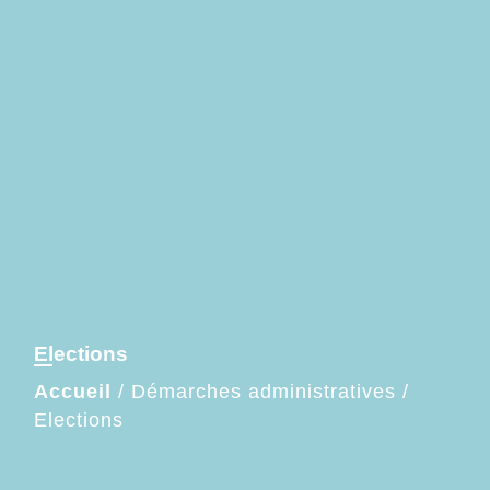
Elections
Accueil
/
Démarches administratives
/
Elections