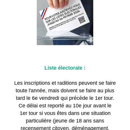
Liste électorale :
Les inscriptions et raditions peuvent se faire
toute l'année, mais doivent se faire au plus
tard le 6e vendredi qui précède le 1er tour.
Ce délai est reporté au 10e jour avant le
1er tour si vous êtes dans une situation
particulière (jeune de 18 ans sans
recensement citoyen, déménagement,