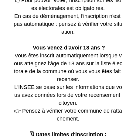
👉️ Pour pouvoir voter, l'inscription sur les list
es électorales est obligatoires.
En cas de déménagement, l'inscription n'est
pas automatique : pensez à vérifier votre situ
ation.
Vous venez d'avoir 18 ans ?
Vous êtes inscrit automatiquement lorsque v
ous atteignez l'âge de 18 ans sur la liste élec
torale de la commune où vous vous êtes fait
recenser.
L'INSEE se base sur les informations que vo
us avez données lors de votre recensement
citoyen.
👉️ Pensez à vérifier votre commune de ratta
chement.
🗓️ Dates limites d'inscription :