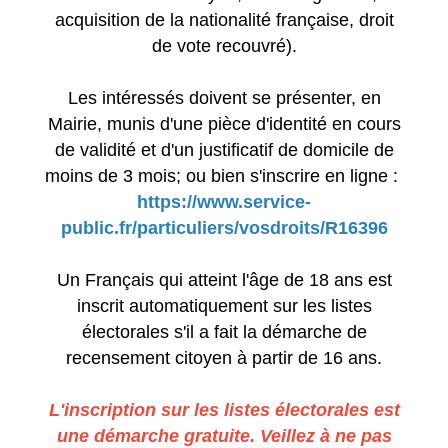
acquisition de la nationalité française, droit
de vote recouvré).
Les intéressés doivent se présenter, en
Mairie, munis d'une pièce d'identité en cours
de validité et d'un justificatif de domicile de
moins de 3 mois; ou bien s'inscrire en ligne :
https://www.service-
public.fr/particuliers/vosdroits/R16396
Un Français qui atteint l'âge de 18 ans est
inscrit automatiquement sur les listes
électorales s'il a fait la démarche de
recensement citoyen à partir de 16 ans.
L'inscription sur les listes électorales est
une démarche gratuite. Veillez à ne pas