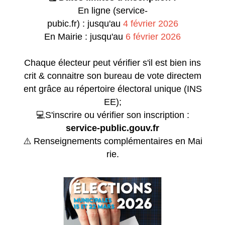
En ligne (service-
pubic.fr) : jusqu'au
4 février 2026
En Mairie : jusqu'au
6 février 2026
Chaque électeur peut vérifier s'il est bien ins
crit & connaitre son bureau de vote directem
ent grâce au répertoire électoral unique (INS
EE);
💻️ S'inscrire ou vérifier son inscription :
service-public.gouv.fr
⚠️ Renseignements complémentaires en Mai
rie.