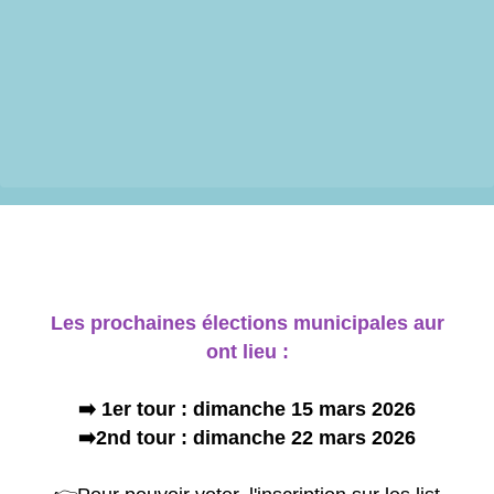
Les prochaines élections municipales aur
ont lieu :
➡️ 1er tour : dimanche 15 mars 2026
➡️ 2nd tour : dimanche 22 mars 2026