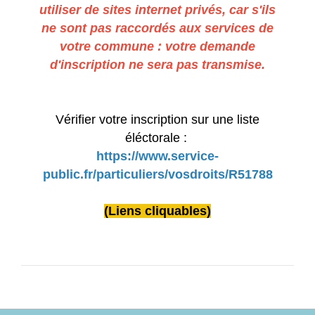
utiliser de sites internet privés, car s'ils
ne sont pas raccordés aux services de
votre commune : votre demande
d'inscription ne sera pas transmise.
Vérifier votre inscription sur une liste
éléctorale :
https://www.service-
public.fr/particuliers/vosdroits/R51788
(Liens cliquables)