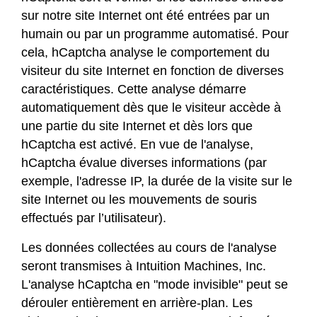
sur notre site Internet ont été entrées par un
humain ou par un programme automatisé. Pour
cela, hCaptcha analyse le comportement du
visiteur du site Internet en fonction de diverses
caractéristiques. Cette analyse démarre
automatiquement dès que le visiteur accède à
une partie du site Internet et dès lors que
hCaptcha est activé. En vue de l'analyse,
hCaptcha évalue diverses informations (par
exemple, l'adresse IP, la durée de la visite sur le
site Internet ou les mouvements de souris
effectués par l’utilisateur).
Les données collectées au cours de l'analyse
seront transmises à Intuition Machines, Inc.
L'analyse hCaptcha en "mode invisible" peut se
dérouler entièrement en arrière-plan. Les