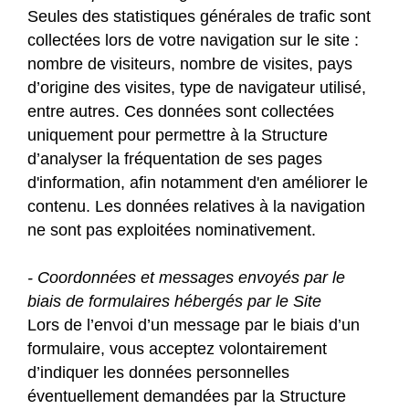
Seules des statistiques générales de trafic sont
collectées lors de votre navigation sur le site :
nombre de visiteurs, nombre de visites, pays
d’origine des visites, type de navigateur utilisé,
entre autres. Ces données sont collectées
uniquement pour permettre à la Structure
d’analyser la fréquentation de ses pages
d'information, afin notamment d'en améliorer le
contenu. Les données relatives à la navigation
ne sont pas exploitées nominativement.
- Coordonnées et messages envoyés par le
biais de formulaires hébergés par le Site
Lors de l’envoi d’un message par le biais d’un
formulaire, vous acceptez volontairement
d’indiquer les données personnelles
éventuellement demandées par la Structure