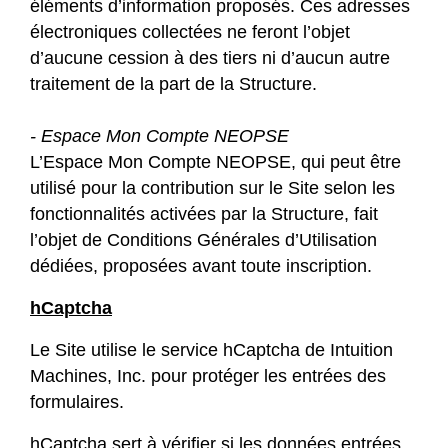
éléments d’information proposés. Ces adresses
électroniques collectées ne feront l’objet
d’aucune cession à des tiers ni d’aucun autre
traitement de la part de la Structure.
- Espace Mon Compte NEOPSE
L’Espace Mon Compte NEOPSE, qui peut être
utilisé pour la contribution sur le Site selon les
fonctionnalités activées par la Structure, fait
l’objet de Conditions Générales d’Utilisation
dédiées, proposées avant toute inscription.
hCaptcha
Le Site utilise le service hCaptcha de Intuition
Machines, Inc. pour protéger les entrées des
formulaires.
hCaptcha sert à vérifier si les données entrées