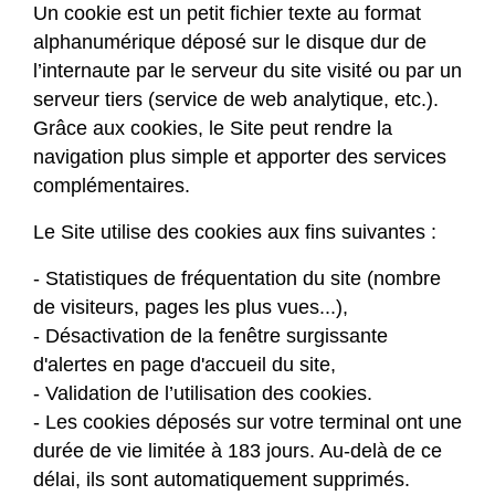
Un cookie est un petit fichier texte au format
alphanumérique déposé sur le disque dur de
l’internaute par le serveur du site visité ou par un
serveur tiers (service de web analytique, etc.).
Grâce aux cookies, le Site peut rendre la
navigation plus simple et apporter des services
complémentaires.
Le Site utilise des cookies aux fins suivantes :
- Statistiques de fréquentation du site (nombre
de visiteurs, pages les plus vues...),
- Désactivation de la fenêtre surgissante
d'alertes en page d'accueil du site,
- Validation de l’utilisation des cookies.
- Les cookies déposés sur votre terminal ont une
durée de vie limitée à 183 jours. Au-delà de ce
délai, ils sont automatiquement supprimés.