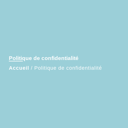
Politique de confidentialité
Accueil
/
Politique de confidentialité