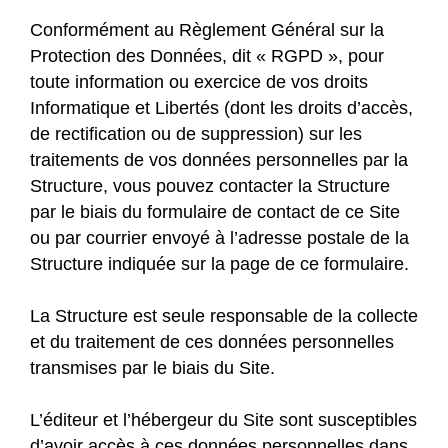
Conformément au Règlement Général sur la
Protection des Données, dit « RGPD », pour
toute information ou exercice de vos droits
Informatique et Libertés (dont les droits d’accès,
de rectification ou de suppression) sur les
traitements de vos données personnelles par la
Structure, vous pouvez contacter la Structure
par le biais du formulaire de contact de ce Site
ou par courrier envoyé à l’adresse postale de la
Structure indiquée sur la page de ce formulaire.
La Structure est seule responsable de la collecte
et du traitement de ces données personnelles
transmises par le biais du Site.
L’éditeur et l’hébergeur du Site sont susceptibles
d’avoir accès à ces données personnelles dans