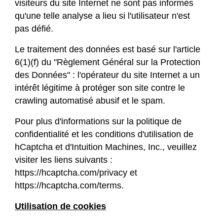
visiteurs du site Internet ne sont pas informés
qu'une telle analyse a lieu si l'utilisateur n'est
pas défié.
Le traitement des données est basé sur l'article
6(1)(f) du "Règlement Général sur la Protection
des Données" : l'opérateur du site Internet a un
intérêt légitime à protéger son site contre le
crawling automatisé abusif et le spam.
Pour plus d'informations sur la politique de
confidentialité et les conditions d'utilisation de
hCaptcha et d'Intuition Machines, Inc., veuillez
visiter les liens suivants :
https://hcaptcha.com/privacy
et
https://hcaptcha.com/terms
.
Utilisation de cookies