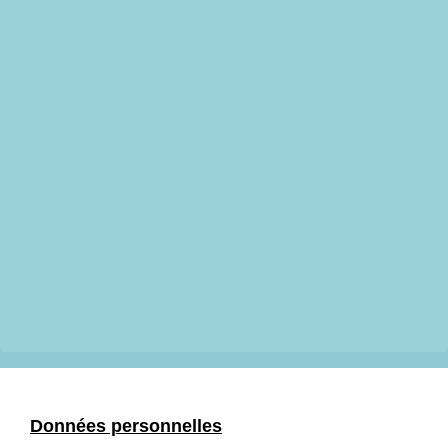
Données personnelles