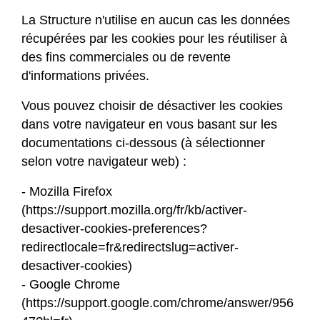
La Structure n'utilise en aucun cas les données
récupérées par les cookies pour les réutiliser à
des fins commerciales ou de revente
d'informations privées.
Vous pouvez choisir de désactiver les cookies
dans votre navigateur en vous basant sur les
documentations ci-dessous (à sélectionner
selon votre navigateur web) :
- Mozilla Firefox
(
https://support.mozilla.org/fr/kb/activer-
desactiver-cookies-preferences?
redirectlocale=fr&redirectslug=activer-
desactiver-cookies
)
- Google Chrome
(
https://support.google.com/chrome/answer/956