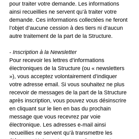
pour traiter votre demande. Les informations
ainsi recueillies ne servent qu’à traiter votre
demande. Ces informations collectées ne feront
l’objet d’aucune cession à des tiers ni d’aucun
autre traitement de la part de la Structure.
- Inscription à la Newsletter
Pour recevoir les lettres d’informations
électroniques de la Structure (ou « newsletters
»), vous acceptez volontairement d’indiquer
votre adresse email. Si vous souhaitez ne plus
recevoir de messages de la part de la Structure
après inscription, vous pouvez vous désinscrire
en cliquant sur le lien en bas du prochain
message que vous recevrez par voie
électronique. Les adresses e-mail ainsi
recueillies ne servent qu’à transmettre les