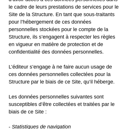
le cadre de leurs prestations de services pour le
Site de la Structure. En tant que sous-traitants
pour l’hébergement de ces données
personnelles stockées pour le compte de la
Structure, ils s’engagent à respecter les règles
en vigueur en matière de protection et de
confidentialité des données personnelles.
L’éditeur s’engage à ne faire aucun usage de
ces données personnelles collectées pour la
Structure par le biais de ce Site, qu’il héberge.
Les données personnelles suivantes sont
susceptibles d’être collectées et traitées par le
biais de ce Site :
-
Statistiques de navigation